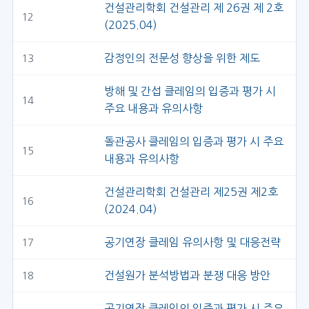
건설관리학회 건설관리 제 26권 제 2호
12
(2025.04)
감정인의 전문성 향상을 위한 제도
13
방해 및 간섭 클레임의 입증과 평가 시
14
주요 내용과 유의사항
돌관공사 클레임의 입증과 평가 시 주요
15
내용과 유의사항
건설관리학회 건설관리 제25권 제2호
16
(2024.04)
공기연장 클레임 유의사항 및 대응전략
17
건설원가 분석방법과 분쟁 대응 방안
18
공기연장 클레임의 입증과 평가 시 주요