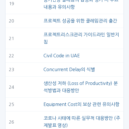
19
내용과 유의사항
프로젝트 성공을 위한 클레임관리 출간
20
프로젝트리스크관리 가이드라인 일반지
21
침
Civil Code in UAE
22
Concurrent Delay의 식별
23
생산성 저하 (Loss of Productivity) 분
24
석방법과 대응방안
Equipment Cost의 보상 관련 유의사항
25
코로나 사태에 따른 실무적 대응방안 (주
26
제발표 영상)