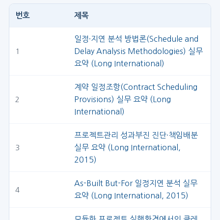
번호
제목
일정·지연 분석 방법론(Schedule and
Delay Analysis Methodologies) 실무
1
요약 (Long International)
계약 일정조항(Contract Scheduling
Provisions) 실무 요약 (Long
2
International)
프로젝트관리 성과부진 진단·책임배분
실무 요약 (Long International,
3
2015)
As-Built But-For 일정지연 분석 실무
4
요약 (Long International, 2015)
모듈화 프로젝트 실행환경에서의 클레