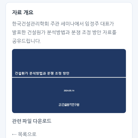
자료 개요
한국건설관리학회 주관 세미나에서 임정주 대표가
발표한 건설원가 분석방법과 분쟁 조정 방안 자료를
공유드립니다.
관련 파일 다운로드
← 목록으로