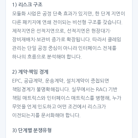
1) 리스크 구조
모듈화 사업은 공정 단축 효과가 있지만, 한 단계 지연이
다른 패키지에 연쇄 전이되는 비선형 구조를 갖습니다.
제작지연은 선적지연으로, 선적지연은 현장대기·
장비재배치·보관비 증가로 확장됩니다. 따라서 클레임
관리는 단일 공정 중심이 아니라 인터페이스 전체를
하나의 흐름으로 분석해야 합니다.
2) 계약·책임 경계
EPC, 공급계약, 운송계약, 설치계약이 중첩되면
책임경계가 불명확해집니다. 실무에서는 RACI 기반
책임 매트릭스와 인터페이스 매트릭스를 병행해, 누가
무엇을 언제 인도하고 어떤 조건에서 리스크가
이전되는지를 문서화해야 합니다.
3) 단계별 분쟁유형