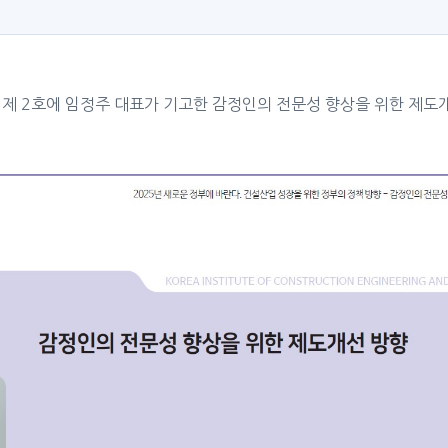
 제 2호에 임정주 대표가 기고한 감정인의 전문성 향상을 위한 제도