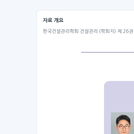
자료 개요
한국건설관리학회 건설관리 (학회지) 제 26권