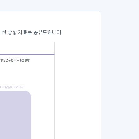
개선 방향 자료를 공유드립니다.