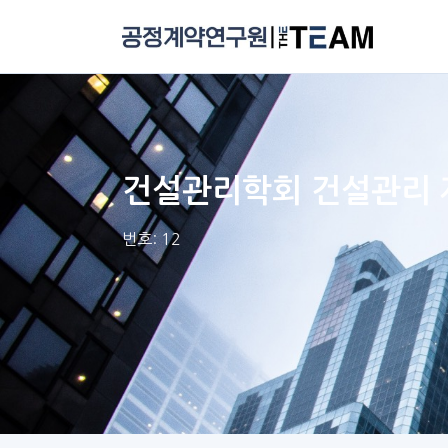
건설관리학회 건설관리 제 2
번호: 12