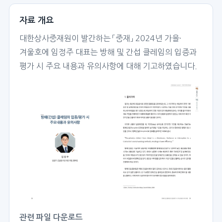
자료 개요
대한상사중재원이 발간하는 「중재」 2024년 가을·
겨울호에 임정주 대표는 방해 및 간섭 클레임의 입증과
평가 시 주요 내용과 유의사항에 대해 기고하였습니다.
관련 파일 다운로드