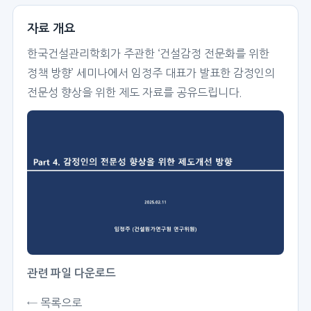
자료 개요
한국건설관리학회가 주관한 ‘건설감정 전문화를 위한
정책 방향’ 세미나에서 임정주 대표가 발표한 감정인의
전문성 향상을 위한 제도 자료를 공유드립니다.
관련 파일 다운로드
← 목록으로