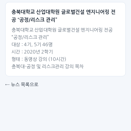
충북대학교 산업대학원 글로벌건설 엔지니어링 전
공 “공정/리스크 관리”
충북대학교 산업대학원 글로벌건설 엔지니어링 전공
“공정/리스크 관리”
대상 : 4기, 5기 46명
시간 : 2020년 2학기
형태 : 동영상 강의 (10시간)
충북대-공정 및 리스크관리 강의 목차
← 뉴스 목록으로