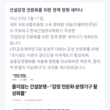
건설감정 전문화를 위한 정책 방향 세미나
지난 25년 2월 11일,
국회 국토교통위원회 소속 염태영 의원(더불어민주당)
이 주최하고 한국건설관리학회가 주관한
‘건설감정 전문화를 위한 정책 방향’ 세미나가 개최되었
습니다.
(주)공정계약연구원 임정주 대표는 감정 전문화를 위해
“국가공인 수준의 공인인증 자격제도가 필요하며,
공동감정형태를 적용해 쟁점을 단순화하면 객관적, 합리
적 판결이 가능하다”는 의견을 제시하였습니다.