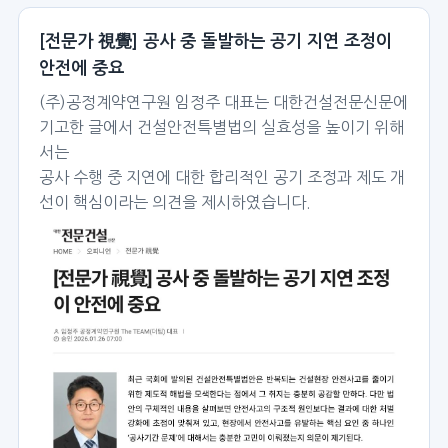
[전문가 視覺] 공사 중 돌발하는 공기 지연 조정이
안전에 중요
(주)공정계약연구원 임정주 대표는 대한건설전문신문에
기고한 글에서 건설안전특별법의 실효성을 높이기 위해
서는
공사 수행 중 지연에 대한 합리적인 공기 조정과 제도 개
선이 핵심이라는 의견을 제시하였습니다.