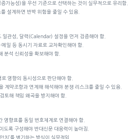
증가능성)을 우선 기준으로 선택하는 것이 실무적으로 유리함.
를 설계하면 반박 위험을 줄일 수 있음.
드 일관성, 달력(Calendar) 설정을 먼저 검증해야 함.
사진·메일 등 동시기 자료로 교차확인해야 함.
해 분석 신뢰성을 확보해야 함.
경로 영향의 동시성으로 판단해야 함.
)을 계약조항과 연계해 해석해야 분쟁 리스크를 줄일 수 있음.
리 검토해 책임 왜곡을 방지해야 함.
기간 영향표를 동일 번호체계로 연결해야 함.
보이도록 구성해야 반대신문 대응력이 높아짐.
대안치’를 병기하는 방식이 실무적임.