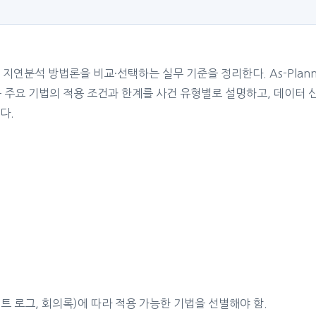
 방법론을 비교·선택하는 실무 기준을 정리한다. As-Planned vs As-
As-Built 등 주요 기법의 적용 조건과 한계를 사건 유형별로 설명하고,
다.
트 로그, 회의록)에 따라 적용 가능한 기법을 선별해야 함.