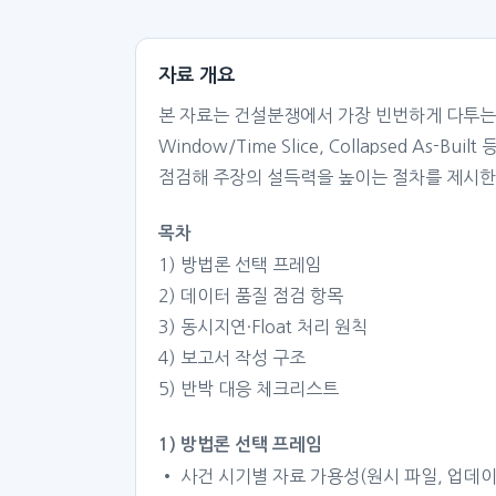
자료 개요
본 자료는 건설분쟁에서 가장 빈번하게 다투는 지연분석
Window/Time Slice, Collapsed 
점검해 주장의 설득력을 높이는 절차를 제시한
목차
1) 방법론 선택 프레임
2) 데이터 품질 점검 항목
3) 동시지연·Float 처리 원칙
4) 보고서 작성 구조
5) 반박 대응 체크리스트
1) 방법론 선택 프레임
• 사건 시기별 자료 가용성(원시 파일, 업데이