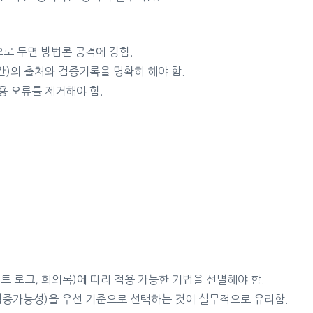
로 두면 방법론 공격에 강함.
)의 출처와 검증기록을 명확히 해야 함.
인용 오류를 제거해야 함.
트 로그, 회의록)에 따라 적용 가능한 기법을 선별해야 함.
증가능성)을 우선 기준으로 선택하는 것이 실무적으로 유리함.