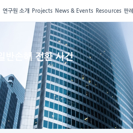
연구원 소개
Projects
News & Events
Resources
판례
 일반손해 전환 사건