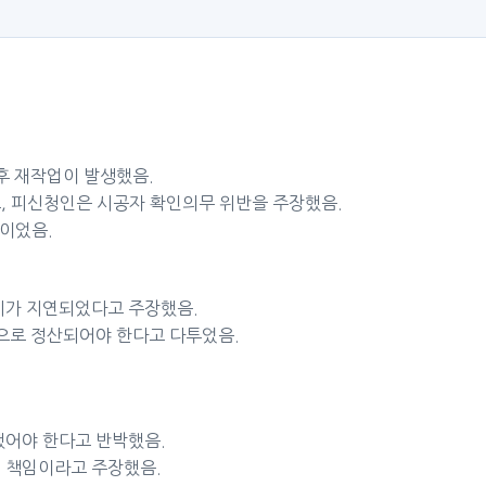
후 재작업이 발생했음.
, 피신청인은 시공자 확인의무 위반을 주장했음.
성이었음.
시가 지연되었다고 주장했음.
책으로 정산되어야 한다고 다투었음.
했어야 한다고 반박했음.
 책임이라고 주장했음.