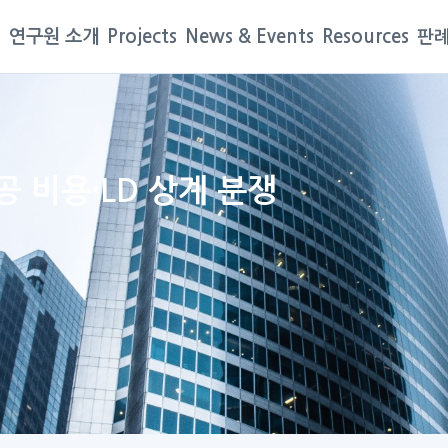
연구원 소개
Projects
News & Events
Resources
판례
 비용·LD 상계 분쟁